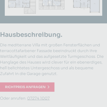
Hausbeschreibung.
Die mediterrane Villa mit großen Fensterflächen und
terracottafarbener Fassade beeindruckt durch ihre
Weitläufigkeit und das aufgesetzte Turmgeschoss. Die
Hanglage des Hauses wird clever für ein ebenerdiges,
hell belichtetes Untergeschoss und als bequeme
Zufahrt in die Garage genutzt.
RICHTPREIS ANFRAGEN
Oder anrufen:
07274 1007