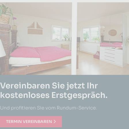
Vereinbaren Sie jetzt Ihr
kostenloses Erstgespräch.
Und profitieren Sie vom Rundum-Service.
TERMIN VEREINBAREN