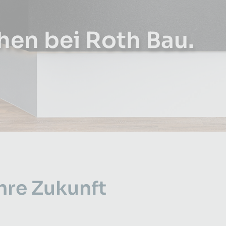
hen bei Roth Bau.
Ihre Zukunft