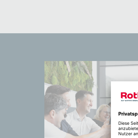
Show larger version