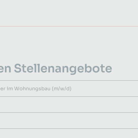
en Stellenangebote
ater im Wohnungsbau (m/w/d)