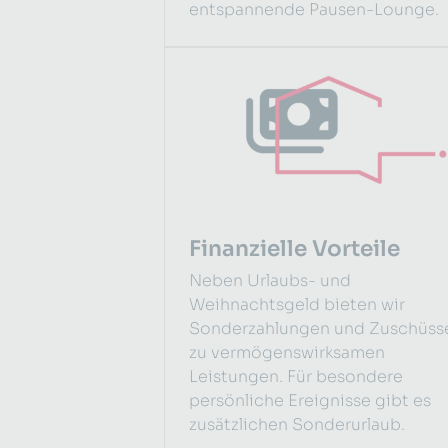
entspannende Pausen-Lounge.
Finanzielle Vorteile
Neben Urlaubs- und
Weihnachtsgeld bieten wir
Sonderzahlungen und Zuschüss
zu vermögenswirksamen
Leistungen. Für besondere
persönliche Ereignisse gibt es
zusätzlichen Sonderurlaub.