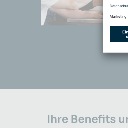
Ihre Benefits u