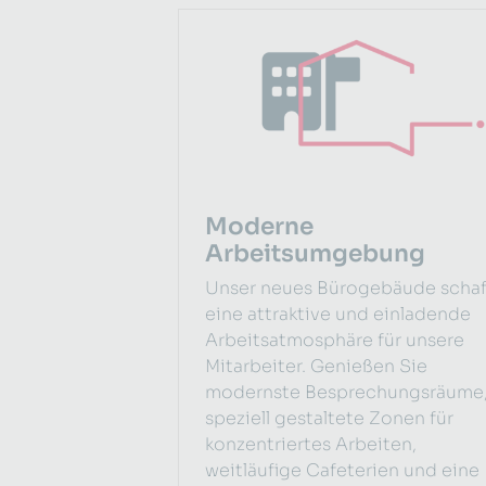
Moderne
Arbeitsumgebung
Unser neues Bürogebäude schaf
eine attraktive und einladende
Arbeitsatmosphäre für unsere
Mitarbeiter. Genießen Sie
modernste Besprechungsräume
speziell gestaltete Zonen für
konzentriertes Arbeiten,
weitläufige Cafeterien und eine