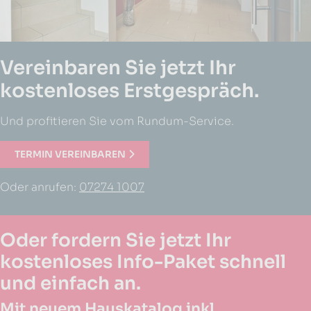
Vereinbaren Sie jetzt Ihr
kostenloses Erstgespräch.
Und profitieren Sie vom Rundum-Service.
TERMIN VEREINBAREN
Oder anrufen:
07274 1007
Oder fordern Sie jetzt Ihr
kostenloses Info-Paket schnell
und einfach an.
Mit neuem Hauskatalog inkl.