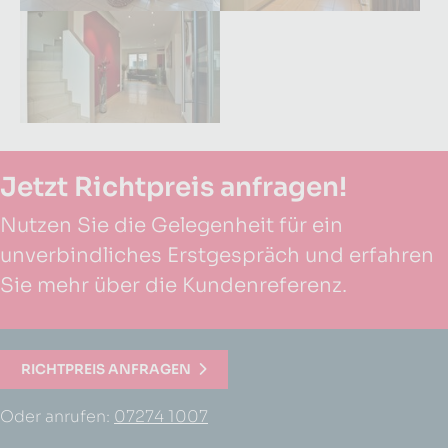
Größere Version anzeigen für:
Jetzt Richtpreis anfragen!
Nutzen Sie die Gelegenheit für ein
unverbindliches Erstgespräch und erfahren
Sie mehr über die Kundenreferenz.
RICHTPREIS ANFRAGEN
Oder anrufen:
07274 1007