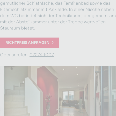
gemütlicher Schlafnische, das Familienbad sowie das
Elternschlafzimmer mit Ankleide. In einer Nische neben
dem WC befindet sich der Technikraum, der gemeinsam
mit der Abstellkammer unter der Treppe wertvollen
Stauraum bietet.
RICHTPREIS ANFRAGEN
Oder anrufen:
07274 1007