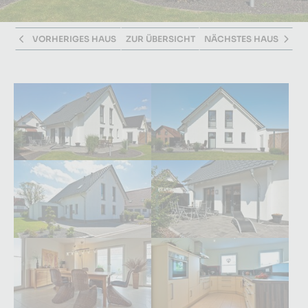
VORHERIGES HAUS
ZUR ÜBERSICHT
NÄCHSTES HAUS
Größere Version anzeigen für:
Größere Version anzeigen fü
Größere Version anzeigen für:
Größere Version anzeigen fü
Größere Version anzeigen für:
Größere Version anzeigen fü